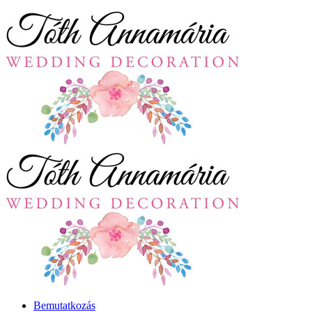
Bemutatkozás